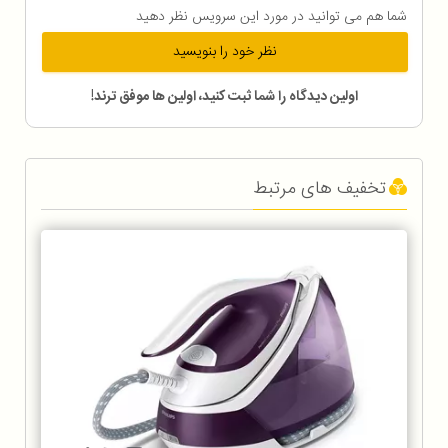
شما هم می توانید در مورد این سرویس نظر دهید
نظر خود را بنویسید
اولین دیدگاه را شما ثبت کنید، اولین ها موفق ترند!
تخفیف های مرتبط