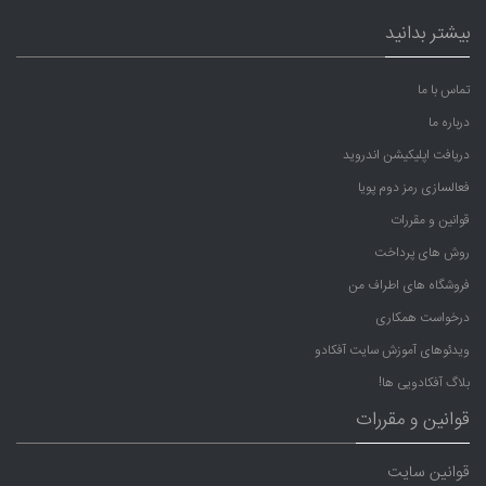
بیشتر بدانید
تماس با ما
درباره ما
دریافت اپلیکیشن اندروید
فعالسازی رمز دوم پویا
قوانین و مقررات
روش های پرداخت
فروشگاه های اطراف من
درخواست همکاری
ویدئوهای آموزش سایت آفکادو
بلاگ آفکادویی ها!
قوانین و مقررات
قوانین سایت