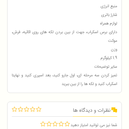
منبع انرژی
شارژ باتری
لوازم همراه
دارای برس اسکراب، جهت از بین بردن لکه های روی اثاثیه، فرش،
موکت
وزن
1.9 کیلوگرم
سایر توضیحات
تمیز کردن سه مرحله ای، اول جارو کنید، بعد اسپری کنید و نهایتا
اسکراب کنید و لکه ها را از بین ببرید
نظرات و دیدگاه ها
شما نیز می توانید امتیاز دهید