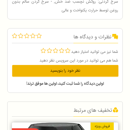
سرخ کردنی: روکش نچسب ضد خش, - سرخ کردن سالم بدون
روغن توسط حرارت یکنواخت و عالی
نظرات و دیدگاه ها
شما نیز می توانید امتیاز دهید
شما هم می توانید در مورد این سرویس نظر دهید
نظر خود را بنویسید
اولین دیدگاه را شما ثبت کنید، اولین ها موفق ترند!
تخفیف های مرتبط
فروش ویژه