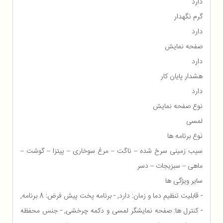
دارد
گرم نگهدار
دارد
صفحه نمایش
دارد
هشدار پایان کار
دارد
نوع صفحه نمایش
لمسی
نوع برنامه ها
سیب زمینی سرخ شده – ناگت – مرغ سوخاری – پیتزا – گوشت –
ماهی – سبزیجات – دسر
سایر ویژگی ها
- قابلیت تنظیم دما و زمان: دارد, - برنامه پخت پیش فرض: 8 برنامه,
- کنترل ها: صفحه نمایشگر لمسی و دکمه چرخشی, - جنس محفظه