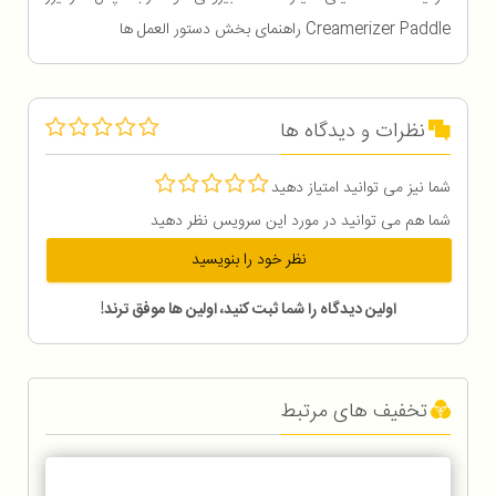
Creamerizer Paddle راهنمای بخش دستور العمل ها
نظرات و دیدگاه ها
شما نیز می توانید امتیاز دهید
شما هم می توانید در مورد این سرویس نظر دهید
نظر خود را بنویسید
اولین دیدگاه را شما ثبت کنید، اولین ها موفق ترند!
تخفیف های مرتبط