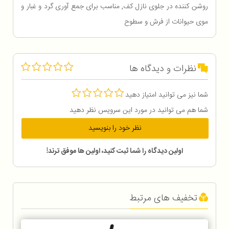
روشن کننده در جلوی نازل کف, مناسب برای جمع آوری گرد و غبار و
موی حیوانات از فرش و سطوح
نظرات و دیدگاه ها
شما نیز می توانید امتیاز دهید
شما هم می توانید در مورد این سرویس نظر دهید
نظر خود را بنویسید
اولین دیدگاه را شما ثبت کنید، اولین ها موفق ترند!
تخفیف های مرتبط