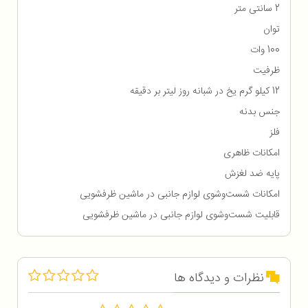
2 سانتی متر
توان
100 وات
ظرفیت
12 کیلو گرم یخ در شبانه روز لیتر بر دقیقه
جنس بدنه
فلز
امکانات ظاهری
پایه ضد لغزش
امکانات شست‌وشوی لوازم جانبی در ماشین ظرفشویی
قابلیت شست‌وشوی لوازم جانبی در ماشین ظرفشویی
نظرات و دیدگاه ها