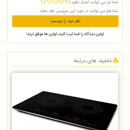
شما نیز می توانید امتیاز دهید
شما هم می توانید در مورد این سرویس نظر دهید
نظر خود را بنویسید
اولین دیدگاه را شما ثبت کنید، اولین ها موفق ترند!
تخفیف های مرتبط