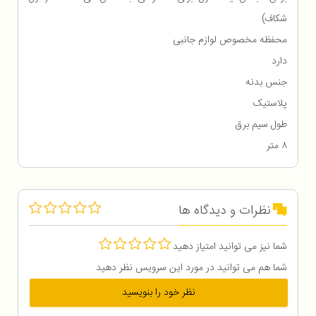
شکاف)
محفظه مخصوص لوازم جانبی
دارد
جنس بدنه
پلاستیک
طول سیم برق
۸ متر
نظرات و دیدگاه ها
شما نیز می توانید امتیاز دهید
شما هم می توانید در مورد این سرویس نظر دهید
نظر خود را بنویسید