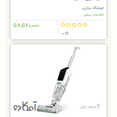
فروشگاه مرکزی
اطلاعات بیشتر...
58,570,000
0
سراسر ایران