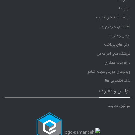
درباره ما
دریافت اپلیکیشن اندروید
فعالسازی رمز دوم پویا
قوانین و مقررات
روش های پرداخت
فروشگاه های اطراف من
درخواست همکاری
ویدئوهای آموزش سایت آفکادو
بلاگ آفکادویی ها!
قوانین و مقررات
قوانین سایت