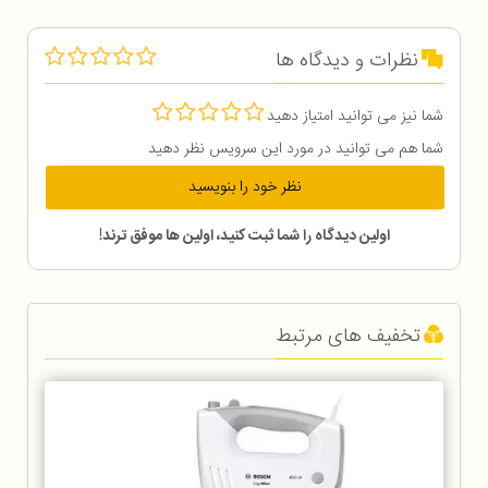
نظرات و دیدگاه ها
شما نیز می توانید امتیاز دهید
شما هم می توانید در مورد این سرویس نظر دهید
نظر خود را بنویسید
اولین دیدگاه را شما ثبت کنید، اولین ها موفق ترند!
تخفیف های مرتبط