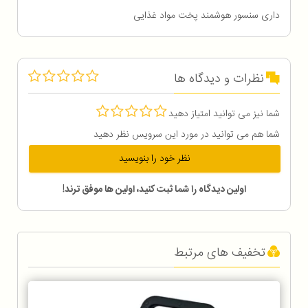
داری سنسور هوشمند پخت مواد غذایی
نظرات و دیدگاه ها
شما نیز می توانید امتیاز دهید
شما هم می توانید در مورد این سرویس نظر دهید
نظر خود را بنویسید
اولین دیدگاه را شما ثبت کنید، اولین ها موفق ترند!
تخفیف های مرتبط