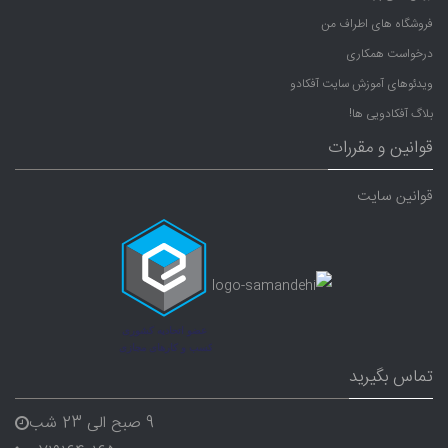
فروشگاه های اطراف من
درخواست همکاری
ویدئوهای آموزش سایت آفکادو
بلاگ آفکادویی ها!
قوانین و مقررات
قوانین سایت
تماس بگیرید
9 صبح الی 23 شب