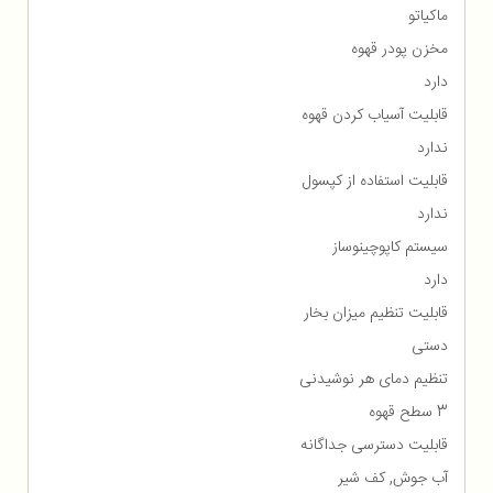
ماکیاتو
مخزن پودر قهوه
دارد
قابلیت آسیاب کردن قهوه
ندارد
قابلیت استفاده از کپسول
ندارد
سیستم کاپوچینوساز
دارد
قابلیت تنظیم میزان بخار
دستی
تنظیم دمای هر نوشیدنی
3 سطح قهوه
قابلیت دسترسی جداگانه
آب جوش, کف شیر