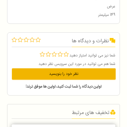
عرض
149 میلیمتر
نظرات و دیدگاه ها
شما نیز می توانید امتیاز دهید
شما هم می توانید در مورد این سرویس نظر دهید
نظر خود را بنویسید
اولین دیدگاه را شما ثبت کنید، اولین ها موفق ترند!
تخفیف های مرتبط