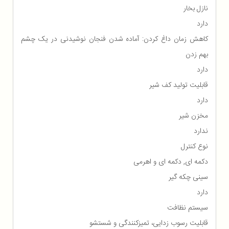
نازل بخار
دارد
کاهش زمان داغ کردن: آماده شدن فنجان نوشیدنی در یک چشم
بهم زدن
دارد
قابلیت تولید کف شیر
دارد
مخزن شیر
ندارد
نوع کنترل
دکمه ای, دکمه ای و اهرمی
سینی چکه گیر
دارد
سیستم نظافت
قابلیت رسوب زدایی، تمیزکنندگی و شستشو