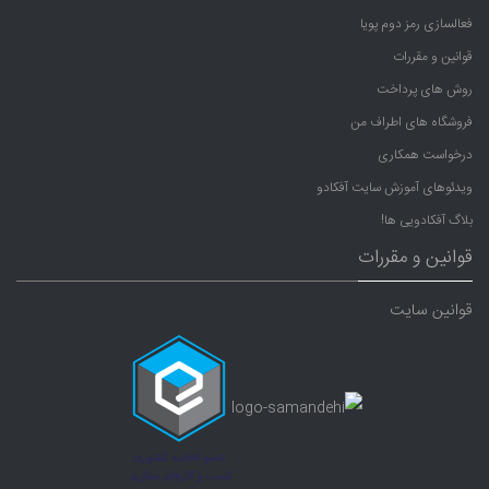
فعالسازی رمز دوم پویا
قوانین و مقررات
روش های پرداخت
فروشگاه های اطراف من
درخواست همکاری
ویدئوهای آموزش سایت آفکادو
بلاگ آفکادویی ها!
قوانین و مقررات
قوانین سایت