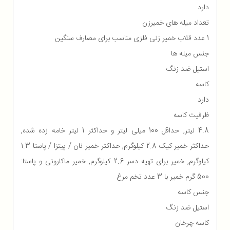
دارد
تعداد میله های خمیرزن
1 عدد قلاب خمیر زنی فلزی مناسب برای مصارف سنگین
جنس میله ها
استیل ضد زنگ
کاسه
دارد
ظرفیت کاسه
4.8 لیتر, حداقل 100 میلی لیتر و حداکثر 1 لیتر خامه زده شده,
حداکثر خمیر کیک 2.8 کیلوگرم, حداکثر خمیر نان / پیتزا / پاستا 1.3
کیلوگرم, خمیر برای تهیه دسر 2.6 کیلوگرم, خمیر ماکارونی و پاستا:
500 گرم خمیر با 3 عدد تخم مرغ
جنس کاسه
استیل ضد زنگ
کاسه چرخان