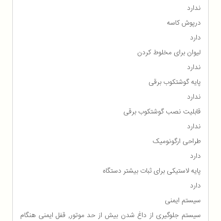
ندارد
درپوش کاسه
دارد
لیوان برای مخلوط کردن
ندارد
پایه گوشتکوب برقی
ندارد
قابلیت نصب گوشتکوب برقی
ندارد
طراحی ارگونومیک
دارد
پایه لاستیکی برای ثبات بیشتر دستگاه
دارد
سیستم ایمنی
سیستم جلوگیری از داغ شدن بیش از حد موتور, قفل ایمنی هنگام