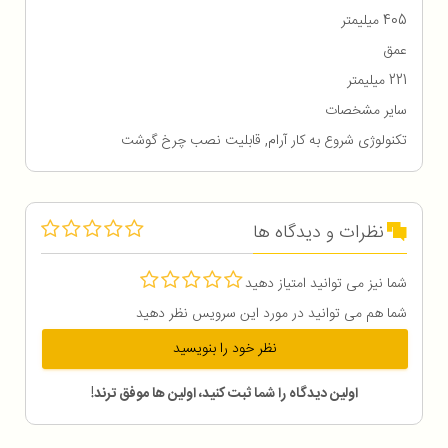
405 میلیمتر
عمق
221 میلیمتر
سایر مشخصات
تکنولوژی شروع به کار آرام, قابلیت نصب چرخ گوشت
نظرات و دیدگاه ها
شما نیز می توانید امتیاز دهید
شما هم می توانید در مورد این سرویس نظر دهید
نظر خود را بنویسید
اولین دیدگاه را شما ثبت کنید، اولین ها موفق ترند!