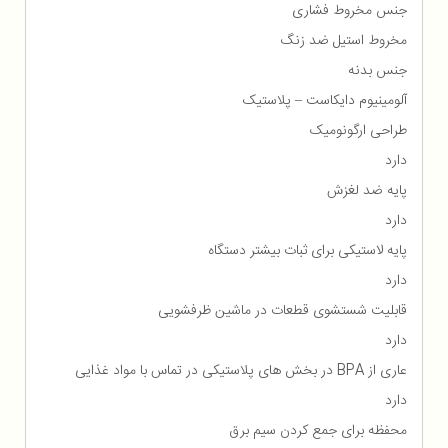
جنس مخروط فشاری
مخروط استیل ضد زنگ
جنس بدنه
آلومینیوم دایکاست – پلاستیک
طراحی ارگونومیک
دارد
پایه ضد لغزش
دارد
پایه لاستیکی برای ثبات بیشتر دستگاه
دارد
قابلیت شستشوی قطعات در ماشین ظرفشویی
دارد
عاری از BPA در بخش های پلاستیکی در تماس با مواد غذایی
دارد
محفظه برای جمع كردن سیم برق