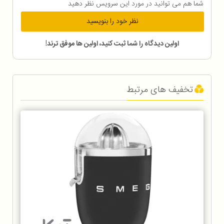
شما هم می توانید در مورد این سرویس نظر دهید
نظر خود را بنویسید
اولین دیدگاه را شما ثبت کنید، اولین ها موفق ترند!
تخفیف های مرتبط