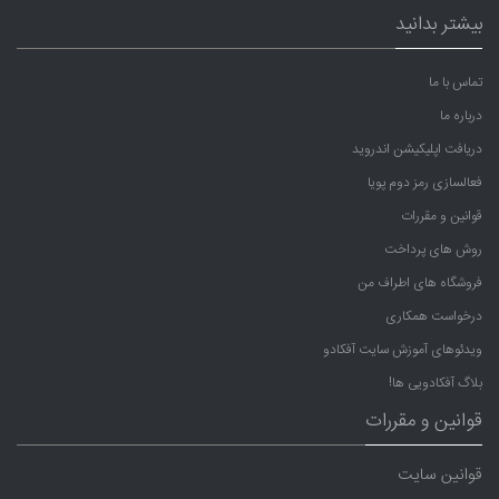
بیشتر بدانید
تماس با ما
درباره ما
دریافت اپلیکیشن اندروید
فعالسازی رمز دوم پویا
قوانین و مقررات
روش های پرداخت
فروشگاه های اطراف من
درخواست همکاری
ویدئوهای آموزش سایت آفکادو
بلاگ آفکادویی ها!
قوانین و مقررات
قوانین سایت