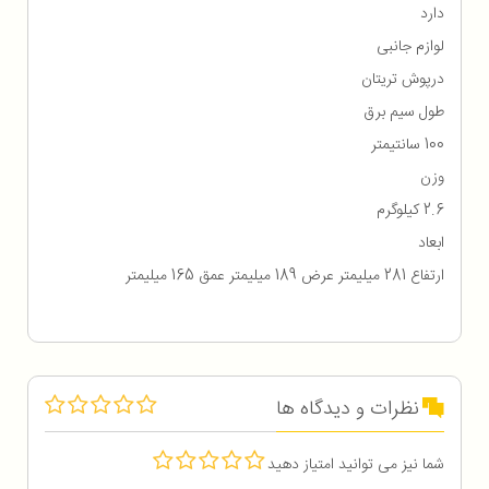
دارد
لوازم جانبی
درپوش تریتان
طول سیم برق
100 سانتیمتر
وزن
2.6 کیلوگرم
ابعاد
ارتفاع 281 میلیمتر عرض 189 میلیمتر عمق 165 میلیمتر
نظرات و دیدگاه ها
شما نیز می توانید امتیاز دهید