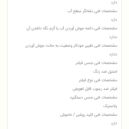
دارد
مشخصات فنی.نشانگر سطح آب
دارد
مشخصات فنی.دکمه جوش آوردن آب یا گرم نگه داشتن آن
ندارد
مشخصات فنی.تغییر خودکار وضعیت به حالت جوش آوردن
ندارد
مشخصات فنی.جنس فیلتر
استيل ضد زنگ
مشخصات فنی.نوع فیلتر
فیلتر ضد رسوب قابل تعویض
مشخصات فنی.جنس دستگیره
پلاستیک
مشخصات فنی.کلید روشن / خاموش
دارد