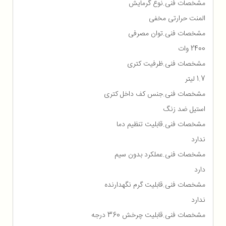
مشخصات فنی.نوع گرمایش
المنت حرارتی مخفی
مشخصات فنی.توان مصرفی
2400 وات
مشخصات فنی.ظرفیت کتری
1.7 لیتر
مشخصات فنی.جنس کف داخل کتری
استیل ضد زنگ
مشخصات فنی.قابلیت تنظیم دما
ندارد
مشخصات فنی.عملکرد بدون سیم
دارد
مشخصات فنی.قابلیت گرم نگهدارنده
ندارد
مشخصات فنی.قابلیت چرخش 360 درجه