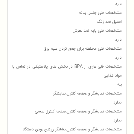
دارد
مشخصات فنی.جنس بدنه
استیل ضد زنگ
مشخصات فنی.پایه ضد لغزش
دارد
مشخصات فنی.محفظه برای جمع كردن سیم برق
دارد
مشخصات فنی.عاری از BPA در بخش های پلاستیکی در تماس با
مواد غذایی
بله
مشخصات نمایشگر و صفحه کنترل.نمایشگر
ندارد
مشخصات نمایشگر و صفحه کنترل.صفحه کنترل لمسی
ندارد
مشخصات نمایشگر و صفحه کنترل.نشانگر روشن بودن دستگاه