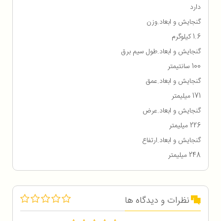
دارد
گنجایش و ابعاد.وزن
1.6 کیلوگرم
گنجایش و ابعاد.طول سیم برق
100 سانتیمتر
گنجایش و ابعاد.عمق
171 میلیمتر
گنجایش و ابعاد.عرض
226 میلیمتر
گنجایش و ابعاد.ارتفاع
248 میلیمتر
نظرات و دیدگاه ها