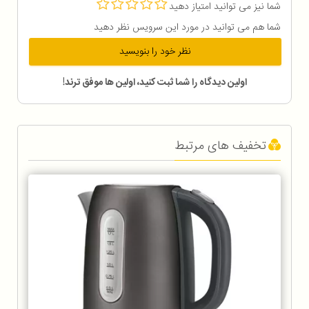
شما نیز می توانید امتیاز دهید
شما هم می توانید در مورد این سرویس نظر دهید
نظر خود را بنویسید
اولین دیدگاه را شما ثبت کنید، اولین ها موفق ترند!
تخفیف های مرتبط