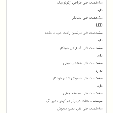
مشخصات فنی.طراحی ارگونومیک
دارد
مشخصات فنی.نشانگر
LED
مشخصات فنی.بازشدن راحت درب با دکمه
دارد
مشخصات فنی.قطع کن خودکار
دارد
مشخصات فنی.هشدار صوتی
ندارد
مشخصات فنی.خاموش شدن خودکار
دارد
مشخصات فنی.سیستم ایمنی
سیستم حفاظت در برابر کار کردن بدون آب
مشخصات فنی.قفل ایمنی درپوش