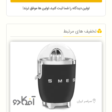
اولین دیدگاه را شما ثبت کنید، اولین ها موفق ترند!
تخفیف های مرتبط
سراسر ایران