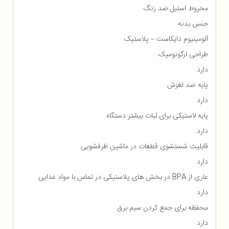
مخروط استیل ضد زنگ
جنس بدنه
آلومینیوم دایکاست – پلاستیک
طراحی ارگونومیک
دارد
پایه ضد لغزش
دارد
پایه لاستیکی برای ثبات بیشتر دستگاه
دارد
قابلیت شستشوی قطعات در ماشین ظرفشویی
دارد
عاری از BPA در بخش های پلاستیکی در تماس با مواد غذایی
دارد
محفظه برای جمع كردن سیم برق
دارد