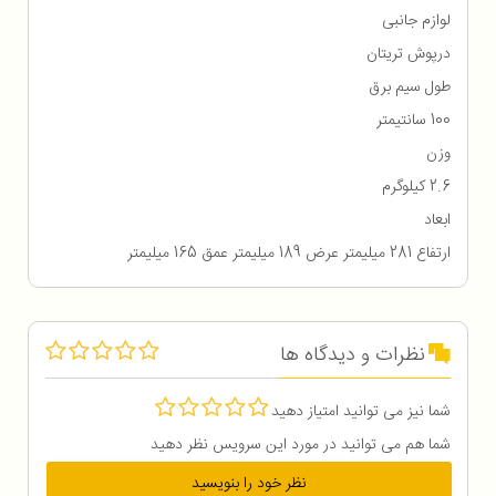
لوازم جانبی
درپوش تریتان
طول سیم برق
100 سانتیمتر
وزن
2.6 کیلوگرم
ابعاد
ارتفاع 281 میلیمتر عرض 189 میلیمتر عمق 165 میلیمتر
نظرات و دیدگاه ها
شما نیز می توانید امتیاز دهید
شما هم می توانید در مورد این سرویس نظر دهید
نظر خود را بنویسید