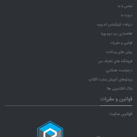
تماس با ما
درباره ما
دریافت اپلیکیشن اندروید
فعالسازی رمز دوم پویا
قوانین و مقررات
روش های پرداخت
فروشگاه های اطراف من
درخواست همکاری
ویدئوهای آموزش سایت آفکادو
بلاگ آفکادویی ها!
قوانین و مقررات
قوانین سایت