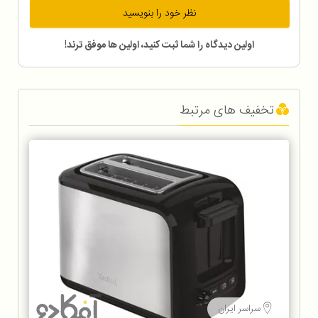
نظر خود را بنویسید
اولین دیدگاه را شما ثبت کنید، اولین ها موفق ترند!
تخفیف های مرتبط
سراسر ایران