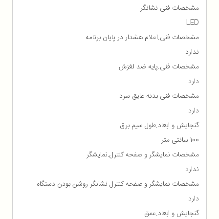
مشخصات فنی.نشانگر
LED
مشخصات فنی.اعلام هشدار در پایان برنامه
ندارد
مشخصات فنی.پایه ضد لغزش
دارد
مشخصات فنی.بدنه عایق سرد
دارد
گنجایش و ابعاد.طول سیم برق
100 سانتی متر
مشخصات نمایشگر و صفحه کنترل.نمایشگر
ندارد
مشخصات نمایشگر و صفحه کنترل.نشانگر روشن بودن دستگاه
دارد
گنجایش و ابعاد.عمق