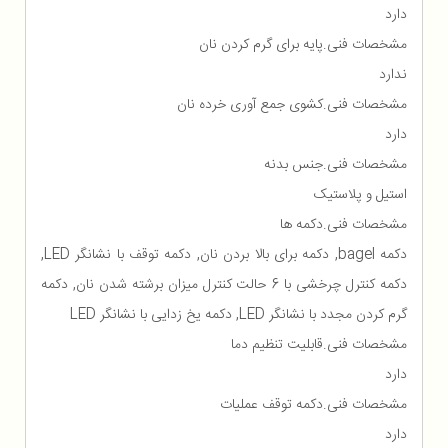
دارد
مشخصات فنی.پایه برای گرم کردن نان
ندارد
مشخصات فنی.کشوی جمع آوری خرده نان
دارد
مشخصات فنی.جنس بدنه
استیل و پلاستیک
مشخصات فنی.دکمه ها
دکمه bagel, دکمه برای بالا بردن نان, دکمه توقف با نشانگر LED,
دکمه کنترل چرخشی با 6 حالت کنترل میزان برشته شدن نان, دکمه
گرم کردن مجدد با نشانگر LED, دکمه یخ زدایی با نشانگر LED
مشخصات فنی.قابلیت تنظیم دما
دارد
مشخصات فنی.دکمه توقف عملیات
دارد