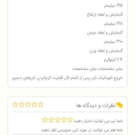
195 میلیمتر
گنجایش و ابعاد.ارتفاع
198 میلیمتر
گنجایش و ابعاد.عرض
310 میلیمتر
گنجایش و ابعاد.وزن
2.4 کیلوگرم
سایر مشخصات.سایر مشخصات
خروج اتوماتیک نان پس از اتمام کار, قابلیت گرم‌کردن نان‌های حجیم
نظرات و دیدگاه ها
شما نیز می توانید امتیاز دهید
شما هم می توانید در مورد این سرویس نظر دهید