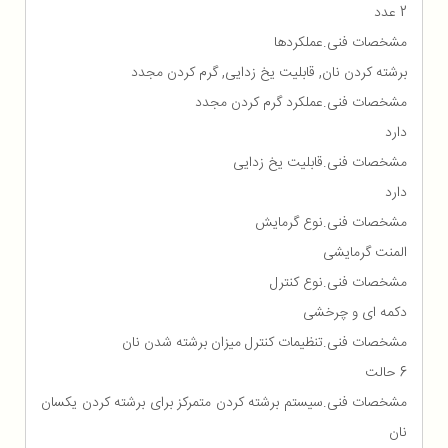
2 عدد
مشخصات فنی.عملکردها
برشته کردن نان, قابلیت یخ زدایی, گرم کردن مجدد
مشخصات فنی.عملکرد گرم کردن مجدد
دارد
مشخصات فنی.قابلیت یخ زدایی
دارد
مشخصات فنی.نوع گرمایش
المنت گرمایشی
مشخصات فنی.نوع کنترل
دکمه ای و چرخشی
مشخصات فنی.تنظیمات کنترل میزان برشته شدن نان
6 حالت
مشخصات فنی.سیستم برشته کردن متمرکز برای برشته کردن یکسان
نان