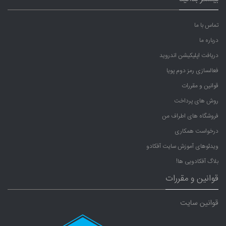
تماس با ما
درباره ما
دریافت اپلیکیشن اندروید
فعالسازی رمز دوم پویا
قوانین و مقررات
روش های پرداخت
فروشگاه های اطراف من
درخواست همکاری
ویدئوهای آموزش سایت آفکادو
بلاگ آفکادویی ها!
قوانین و مقررات
قوانین سایت