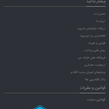
بیشتر بدانید
تماس با ما
درباره ما
دریافت اپلیکیشن اندروید
فعالسازی رمز دوم پویا
قوانین و مقررات
روش های پرداخت
فروشگاه های اطراف من
درخواست همکاری
ویدئوهای آموزش سایت آفکادو
بلاگ آفکادویی ها!
قوانین و مقررات
قوانین سایت