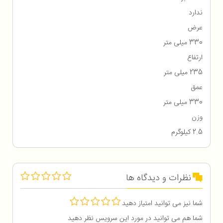
ندارد
عرض
330 میلی متر
ارتفاع
235 میلی متر
عمق
330 میلی متر
وزن
2.5 کیلوگرم
نظرات و دیدگاه ها
شما نیز می توانید امتیاز دهید
شما هم می توانید در مورد این سرویس نظر دهید