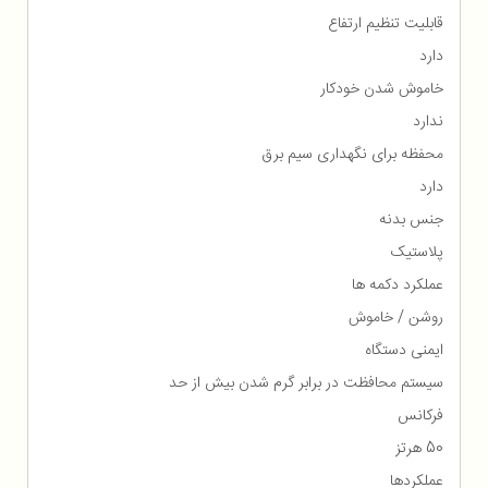
قابلیت تنظیم ارتفاع
دارد
خاموش شدن خودکار
ندارد
محفظه برای نگهداری سیم برق
دارد
جنس بدنه
پلاستیک
عملکرد دکمه ها
روشن / خاموش
ایمنی دستگاه
سیستم محافظت در برابر گرم شدن بیش از حد
فرکانس
50 هرتز
عملکردها