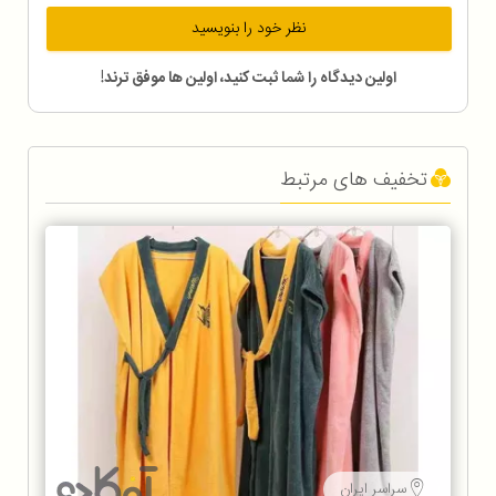
نظر خود را بنویسید
اولین دیدگاه را شما ثبت کنید، اولین ها موفق ترند!
تخفیف های مرتبط
سراسر ایران