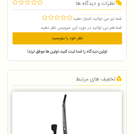
نظرات و دیدگاه ها
شما نیز می توانید امتیاز دهید
شما هم می توانید در مورد این سرویس نظر دهید
نظر خود را بنویسید
اولین دیدگاه را شما ثبت کنید، اولین ها موفق ترند!
تخفیف های مرتبط