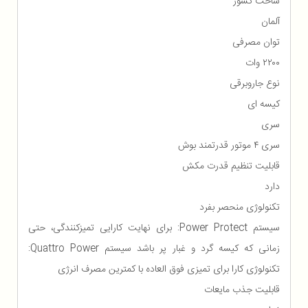
ساخت کشور
آلمان
توان مصرفی
۲۲۰۰ وات
نوع جاروبرقی
کیسه ای
سری
سری ۴ موتور قدرتمند بوش
قابلیت تنظیم قدرت مکش
دارد
تکنولوژی منحصر بفرد
سیستم Power Protect: برای نهایت کارایی تمیزکنندگی، حتی
زمانی که کیسه گرد و غبار پر باشد سیستم Quattro Power:
تکنولوژی کارا برای تمیزی فوق العاده با کمترین مصرف انرژی
قابلیت جذب مایعات