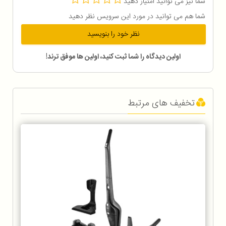
شما نیز می توانید امتیاز دهید
شما هم می توانید در مورد این سرویس نظر دهید
نظر خود را بنویسید
اولین دیدگاه را شما ثبت کنید، اولین ها موفق ترند!
تخفیف های مرتبط