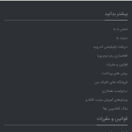
بیشتر بدانید
تماس با ما
درباره ما
دریافت اپلیکیشن اندروید
فعالسازی رمز دوم پویا
قوانین و مقررات
روش های پرداخت
فروشگاه های اطراف من
درخواست همکاری
ویدئوهای آموزش سایت آفکادو
بلاگ آفکادویی ها!
قوانین و مقررات