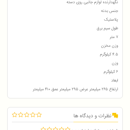
نگهدارنده لوازم جانبی روی دسته
جنس بدنه
پلاستیک
طول سیم برق
۷ متر
وزن مخزن
۴.۵ کیلوگرم
وزن
۶ کیلوگرم
ابعاد
ارتفاع ۲۶۵ میلیمتر عرض ۲۹۵ میلیمتر عمق ۴۱۰ میلیمتر
نظرات و دیدگاه ها