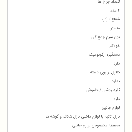
تعداد چرخ ها
۴ عدد
شعاع کارکرد
۱۰ متر
نوع سیم جمع کن
خودکار
دستگیره ارگونومیک
دارد
کنترل بر روی دسته
ندارد
کلید روشن / خاموش
دارد
لوازم جانبی
نازل اثاثیه یا لوازم داخلی نازل شکاف و گوشه ها
محفظه مخصوص لوازم جانبی