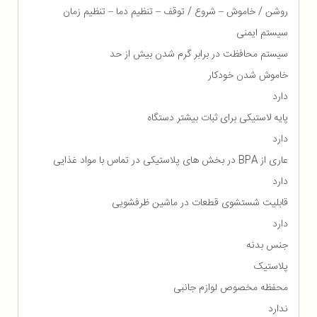
روشن / خاموش – شروع / توقف – تنظیم دما – تنظیم زمان
سیستم ایمنی
سیستم محافظت در برابر گرم شدن بیش از حد
خاموش شدن خودکار
دارد
پایه لاستیکی برای ثبات بیشتر دستگاه
دارد
عاری از BPA در بخش های پلاستیکی در تماس با مواد غذایی
دارد
قابلیت شستشوی قطعات در ماشین ظرفشویی
دارد
جنس بدنه
پلاستیک
محفظه مخصوص لوازم جانبی
ندارد