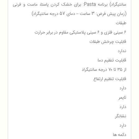
سانتیگراد) برنامه Pasta: برای خشک کردن پاستا، ماست و فرنی
(زمان پیش فرض: 3 ساعت – دمای 57 درجه سانتیگراد)
طبقات
۶ سینی فلزی و ۶ سینی پلاستیکی مقاوم در برابر حرارت
قابلیت چرخش طبقات
ندارد
قابلیت تنظیم دما
از ۳۵ تا ۷۰ درجه سانتیگراد
قابلیت تنظیم ارتفاع
دارد
تایمر
دارد
نشانگر
دارد
دکمه ها