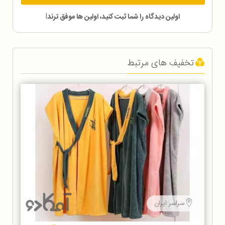
اولین دیدگاه را شما ثبت کنید، اولین ها موفق ترند!
تخفیف های مرتبط
سراسر ایران