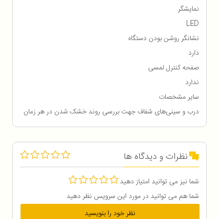
نمایشگر
LED
نشانگر روشن بودن دستگاه
دارد
صفحه کنترل لمسی
ندارد
سایر مشخصات
درب و سینی‌های شفاف جهت بررسی روند خشک شدن در هر زمان
نظرات و دیدگاه ها
شما نیز می توانید امتیاز دهید
شما هم می توانید در مورد این سرویس نظر دهید
نظر خود را بنویسید