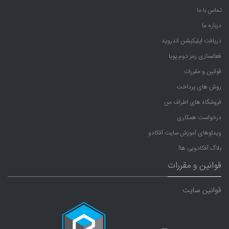
تماس با ما
درباره ما
دریافت اپلیکیشن اندروید
فعالسازی رمز دوم پویا
قوانین و مقررات
روش های پرداخت
فروشگاه های اطراف من
درخواست همکاری
ویدئوهای آموزش سایت آفکادو
بلاگ آفکادویی ها!
قوانین و مقررات
قوانین سایت