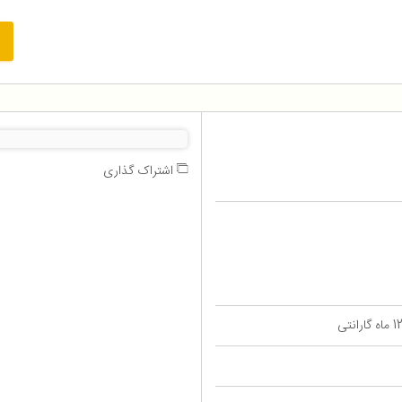
اشتراک گذاری