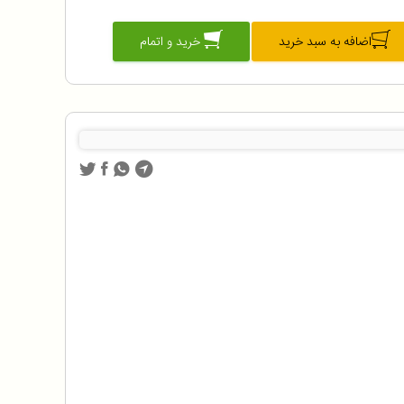
اضافه به سبد خرید
خرید و اتمام