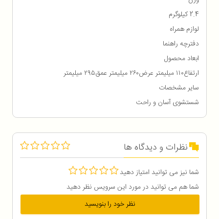
2.4 کیلوگرم
لوازم همراه
دفترچه راهنما
ابعاد محصول
ارتفاع۱۱۰ میلیمتر عرض۲۶۰ میلیمتر عمق۲۹۵ میلیمتر
سایر مشخصات
شستشوی آسان و راحت
نظرات و دیدگاه ها
شما نیز می توانید امتیاز دهید
شما هم می توانید در مورد این سرویس نظر دهید
نظر خود را بنویسید