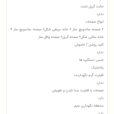
حالت گریل تخت
ندارد
انواع صفحات
۲ صفحه ساندویچ ساز ۲ خانه مربعی شکل۲ صفحه ساندویچ ساز ۴
خانه مثلثی شکل۲ صفحه گریل۲ صفحه وافل ساز
کلید روشن / خاموش
ندارد
جنس دستگیره ها
پلاستیک
قابلیت گرم نگهدارنده
ندارد
صفحات با قابلیت جدا شدن و تعویض
دارد
محفظه نگهداری سیم
دارد