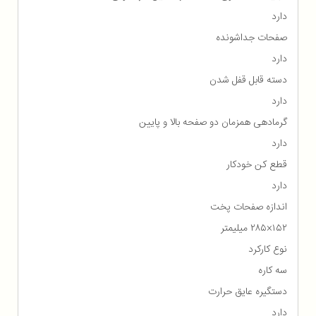
دارد
صفحات جداشونده
دارد
دسته قابل قفل شدن
دارد
گرمادهی همزمان دو صفحه بالا و پایین
دارد
قطع کن خودکار
دارد
اندازه صفحات پخت
۱۵۲×۲۸۵ میلیمتر
نوع کارکرد
سه کاره
دستگیره عایق حرارت
دارد