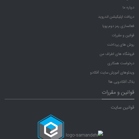
درباره ما
دریافت اپلیکیشن اندروید
فعالسازی رمز دوم پویا
قوانین و مقررات
روش های پرداخت
فروشگاه های اطراف من
درخواست همکاری
ویدئوهای آموزش سایت آفکادو
بلاگ آفکادویی ها!
قوانین و مقررات
قوانین سایت