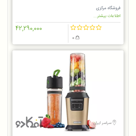
فروشگاه مرکزی
اطلاعات بیشتر...
42,290,000
0
سراسر ایران