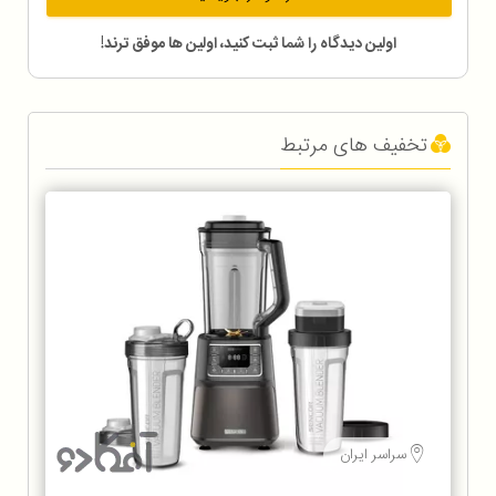
اولین دیدگاه را شما ثبت کنید، اولین ها موفق ترند!
تخفیف های مرتبط
سراسر ایران