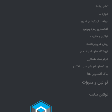
تماس با ما
درباره ما
دریافت اپلیکیشن اندروید
فعالسازی رمز دوم پویا
قوانین و مقررات
روش های پرداخت
فروشگاه های اطراف من
درخواست همکاری
ویدئوهای آموزش سایت آفکادو
بلاگ آفکادویی ها!
قوانین و مقررات
قوانین سایت