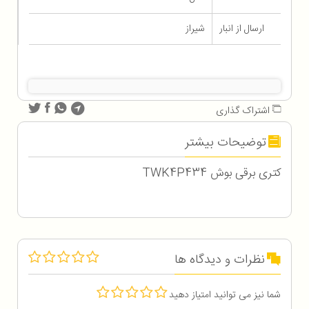
ارسال از انبار
شیراز
اشتراک گذاری
توضیحات بیشتر
کتری برقی بوش TWK4P434
نظرات و دیدگاه ها
شما نیز می توانید امتیاز دهید