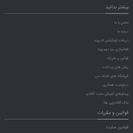
بیشتر بدانید
تماس با ما
درباره ما
دریافت اپلیکیشن اندروید
فعالسازی رمز دوم پویا
قوانین و مقررات
روش های پرداخت
فروشگاه های اطراف من
درخواست همکاری
ویدئوهای آموزش سایت آفکادو
بلاگ آفکادویی ها!
قوانین و مقررات
قوانین سایت