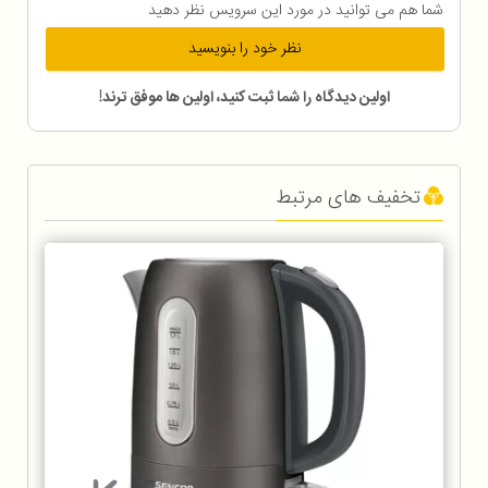
شما هم می توانید در مورد این سرویس نظر دهید
نظر خود را بنویسید
اولین دیدگاه را شما ثبت کنید، اولین ها موفق ترند!
تخفیف های مرتبط