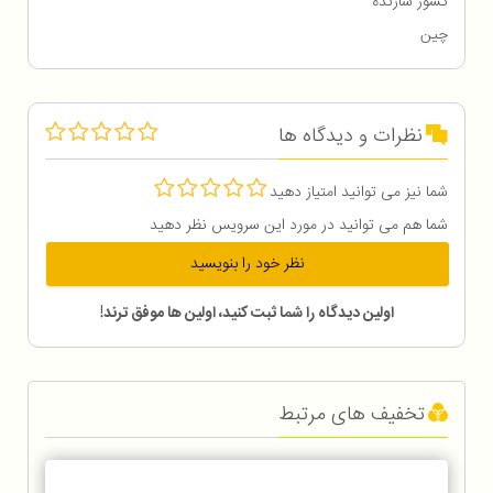
کشور سازنده
چین
نظرات و دیدگاه ها
شما نیز می توانید امتیاز دهید
شما هم می توانید در مورد این سرویس نظر دهید
نظر خود را بنویسید
اولین دیدگاه را شما ثبت کنید، اولین ها موفق ترند!
تخفیف های مرتبط