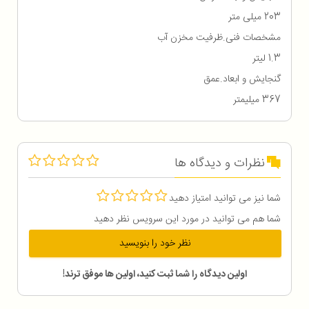
203 میلی متر
مشخصات فنی.ظرفیت مخزن آب
1.3 لیتر
گنجایش و ابعاد.عمق
367 میلیمتر
نظرات و دیدگاه ها
شما نیز می توانید امتیاز دهید
شما هم می توانید در مورد این سرویس نظر دهید
نظر خود را بنویسید
اولین دیدگاه را شما ثبت کنید، اولین ها موفق ترند!