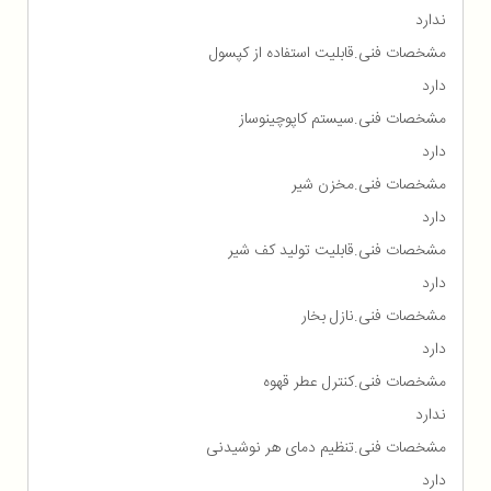
ندارد
مشخصات فنی.قابلیت استفاده از کپسول
دارد
مشخصات فنی.سیستم کاپوچینوساز
دارد
مشخصات فنی.مخزن شیر
دارد
مشخصات فنی.قابلیت تولید کف شیر
دارد
مشخصات فنی.نازل بخار
دارد
مشخصات فنی.کنترل عطر قهوه
ندارد
مشخصات فنی.تنظیم دمای هر نوشیدنی
دارد