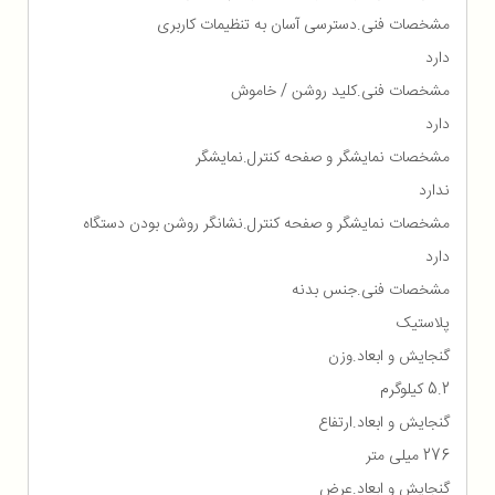
مشخصات فنی.دسترسی آسان به تنظیمات کاربری
دارد
مشخصات فنی.کلید روشن / خاموش
دارد
مشخصات نمایشگر و صفحه کنترل.نمایشگر
ندارد
مشخصات نمایشگر و صفحه کنترل.نشانگر روشن بودن دستگاه
دارد
مشخصات فنی.جنس بدنه
پلاستیک
گنجایش و ابعاد.وزن
5.2 کیلوگرم
گنجایش و ابعاد.ارتفاع
276 میلی متر
گنجایش و ابعاد.عرض