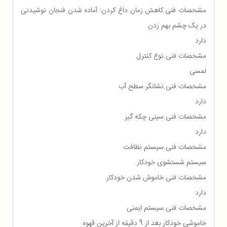
مشخصات فنی.کاهش زمان داغ کردن: آماده شدن فنجان نوشیدنی
در یک چشم بهم زدن
دارد
مشخصات فنی.نوع کنترل
لمسی
مشخصات فنی.نشانگر سطح آب
دارد
مشخصات فنی.سینی چکه گیر
دارد
مشخصات فنی.سیستم نظافت
سیستم شستشوی خودکار
مشخصات فنی.خاموش شدن خودکار
دارد
مشخصات فنی.سیستم ایمنی
خاموشی خودکار بعد از 9 دقیقه از آخرین قهوه