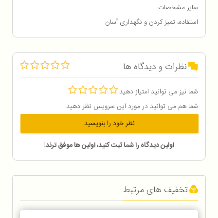
سایر مشخصات
استفاده، تمیز کردن و نگهداری آسان
نظرات و دیدگاه ها
شما نیز می توانید امتیاز دهید
شما هم می توانید در مورد این سرویس نظر دهید
نظر خود را بنویسید
اولین دیدگاه را شما ثبت کنید، اولین ها موفق ترند!
تخفیف های مرتبط