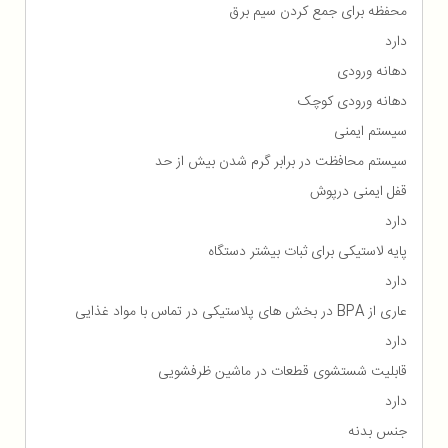
محفظه برای جمع كردن سیم برق
دارد
دهانه ورودی
دهانه ورودی کوچک
سیستم ایمنی
سیستم محافظت در برابر گرم شدن بیش از حد
قفل ایمنی درپوش
دارد
پایه لاستیکی برای ثبات بیشتر دستگاه
دارد
عاری از BPA در بخش های پلاستیکی در تماس با مواد غذایی
دارد
قابلیت شستشوی قطعات در ماشین ظرفشویی
دارد
جنس بدنه