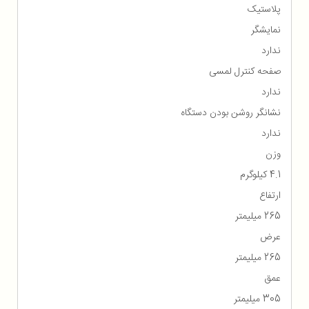
پلاستیک
نمایشگر
ندارد
صفحه کنترل لمسی
ندارد
نشانگر روشن بودن دستگاه
ندارد
وزن
4.1 کیلوگرم
ارتفاع
265 میلیمتر
عرض
265 میلیمتر
عمق
305 میلیمتر