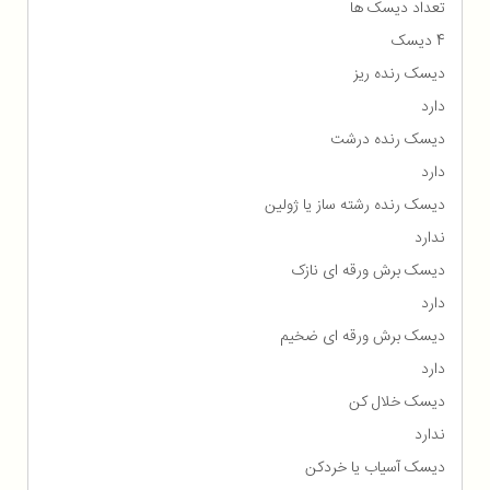
تعداد دیسک ها
4 دیسک
دیسک رنده ریز
دارد
دیسک رنده درشت
دارد
دیسک رنده رشته ساز یا ژولین
ندارد
دیسک برش ورقه ای نازک
دارد
دیسک برش ورقه ای ضخیم
دارد
دیسک خلال کن
ندارد
دیسک آسیاب یا خردکن