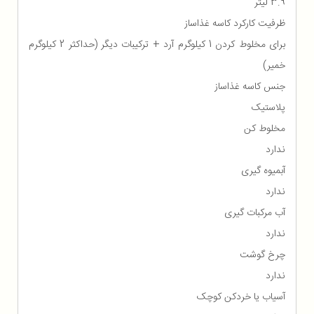
3.9 لیتر
ظرفیت کارکرد کاسه غذاساز
برای مخلوط کردن 1 کیلوگرم آرد + ترکیبات دیگر (حداکثر 2 کیلوگرم
خمیر)
جنس کاسه غذاساز
پلاستیک
مخلوط کن
ندارد
آبمیوه گیری
ندارد
آب مرکبات گیری
ندارد
چرخ گوشت
ندارد
آسیاب یا خردکن کوچک