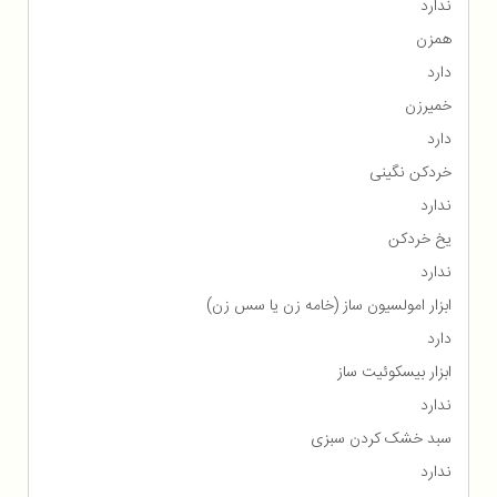
ندارد
همزن
دارد
خمیرزن
دارد
خردکن نگینی
ندارد
یخ خردکن
ندارد
ابزار امولسیون ساز (خامه زن یا سس زن)
دارد
ابزار بیسکوئیت ساز
ندارد
سبد خشک کردن سبزی
ندارد