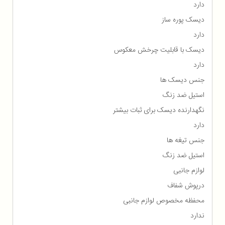
دارد
دیسک پوره ساز
دارد
دیسک با قابلیت چرخش معکوس
دارد
جنس دیسک ها
استیل ضد زنگ
نگهدارنده دیسک برای ثبات بیشتر
دارد
جنس تیغه ها
استیل ضد زنگ
لوازم جانبی
درپوش شفاف
محفظه مخصوص لوازم جانبی
ندارد