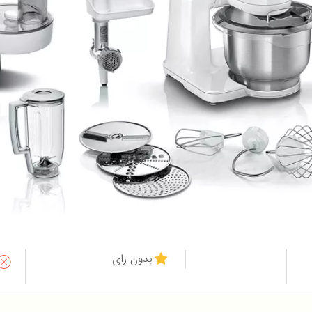
بدون رای