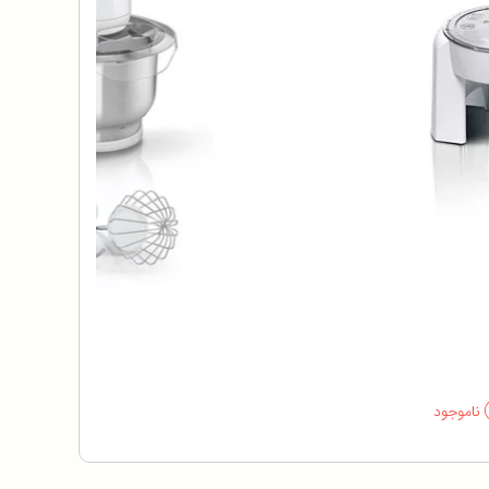
ناموجود