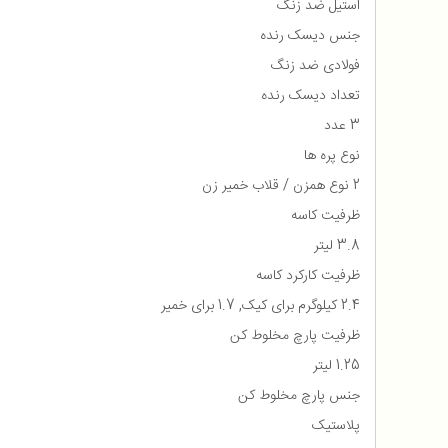
استیل ضد زنگ
جنس دیسک رنده
فولادی ضد زنگ
تعداد دیسک رنده
3 عدد
نوع پره ها
2 نوع همزن / قلاب خمیر زن
ظرفیت کاسه
3.8 لیتر
ظرفیت کارکرد کاسه
2.4 کیلوگرم برای کیک, 1.7 برای خمیر
ظرفیت پارچ مخلوط کن
1.25 لیتر
جنس پارچ مخلوط کن
پلاستیک