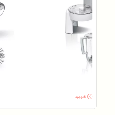
ناموجود