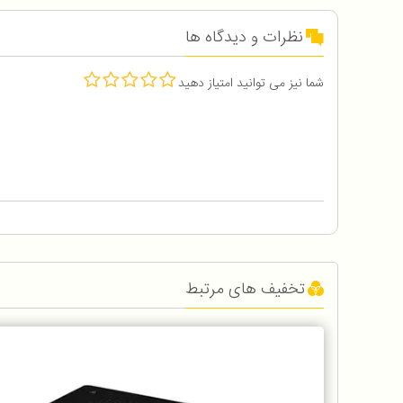
نظرات و دیدگاه ها
شما نیز می توانید امتیاز دهید
تخفیف های مرتبط