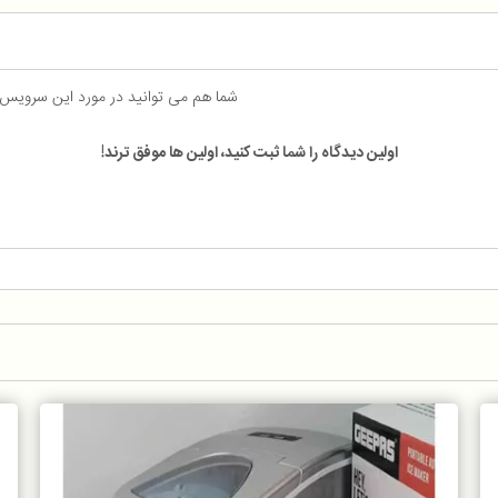
شما هم می توانید در مورد این سرویس
اولین دیدگاه را شما ثبت کنید، اولین ها موفق ترند!