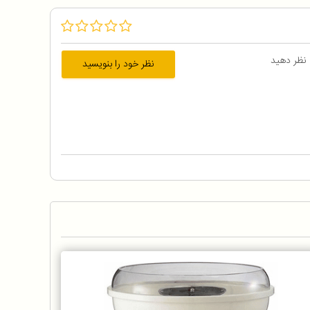
 نظر دهید
نظر خود را بنویسید