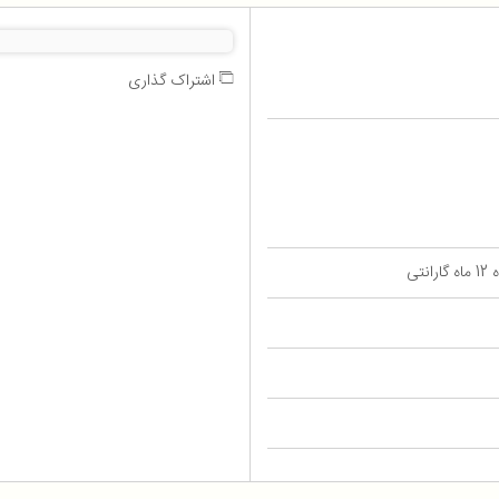
اشتراک گذاری
تی