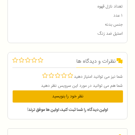
تعداد نازل قهوه
۱ عدد
جنس بدنه
استیل ضد زنگ
نظرات و دیدگاه ها
شما نیز می توانید امتیاز دهید
شما هم می توانید در مورد این سرویس نظر دهید
نظر خود را بنویسید
اولین دیدگاه را شما ثبت کنید، اولین ها موفق ترند!