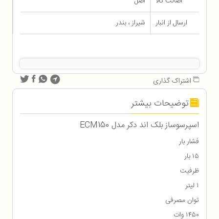
اصالت کالا
اصل
ارسال از انبار
شیراز ، بندر
اشتراک گذاری
توضیحات بیشتر
اسپرسوساز بلک اند دکر مدل ECM150
فشار بار
۱۵ بار
ظرفیت
۱ لیتر
توان مصرفی
۱۴۵۰ وات