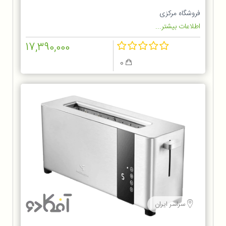
فروشگاه مرکزی
اطلاعات بیشتر...
17,390,000
0
سراسر ایران