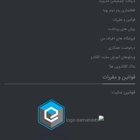
دریافت اپلیکیشن اندروید
فعالسازی رمز دوم پویا
قوانین و مقررات
روش های پرداخت
فروشگاه های اطراف من
درخواست همکاری
ویدئوهای آموزش سایت آفکادو
بلاگ آفکادویی ها!
قوانین و مقررات
قوانین سایت