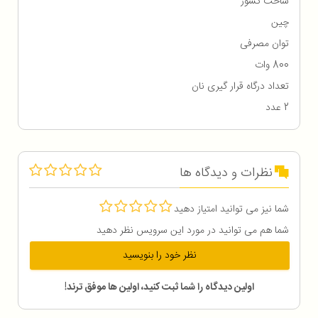
ساخت کشور
چین
توان مصرفی
800 وات
تعداد درگاه قرار گیری نان
2 عدد
نظرات و دیدگاه ها
شما نیز می توانید امتیاز دهید
شما هم می توانید در مورد این سرویس نظر دهید
نظر خود را بنویسید
اولین دیدگاه را شما ثبت کنید، اولین ها موفق ترند!