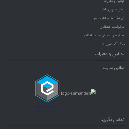
قوانین و مقررات
روش های پرداخت
فروشگاه های اطراف من
درخواست همکاری
ویدئوهای آموزش سایت آفکادو
بلاگ آفکادویی ها!
قوانین و مقررات
قوانین سایت
تماس بگیرید