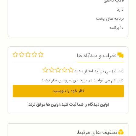
لامپ داخلی
دارد
برنامه های پخت
10 برنامه
نظرات و دیدگاه ها
شما نیز می توانید امتیاز دهید
شما هم می توانید در مورد این سرویس نظر دهید
نظر خود را بنویسید
اولین دیدگاه را شما ثبت کنید، اولین ها موفق ترند!
تخفیف های مرتبط