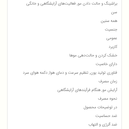
براشینگ و حالت دادن مو, فعالیت‌های آرایشگاهی و خانگی
سن
همه سنین
جنسیت
عمومی
کاربرد
خشک کردن و حالت‌دهی موها
دارای خاصیت
فناوری تولید یون, تنظیم سرعت و دمای هوا, دکمه هوای سرد
زمان مصرف
آرایش مو, هنگام فرآیندهای آرایشگاهی
نحوه مصرف
در توضیحات محصول
ضد حساسیت
ضد آلرژی و التهاب