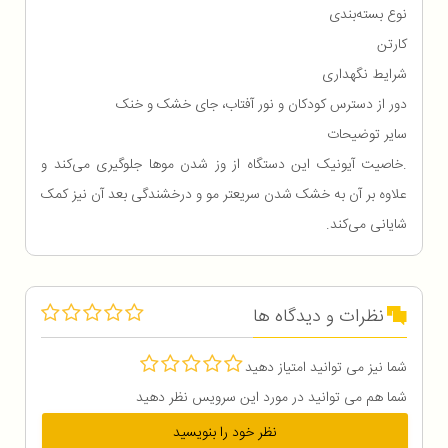
نوع بسته‌بندی
کارتن
شرایط نگهداری
دور از دسترس کودکان و نور آفتاب، جای خشک و خنک
سایر توضیحات
.خاصیت آیونیک این دستگاه از وز شدن موها جلوگیری می‌کند و
علاوه بر آن به خشک شدن سریعتر مو و درخشندگی بعد آن نیز کمک
شایانی می‌کند.
نظرات و دیدگاه ها
شما نیز می توانید امتیاز دهید
شما هم می توانید در مورد این سرویس نظر دهید
نظر خود را بنویسید