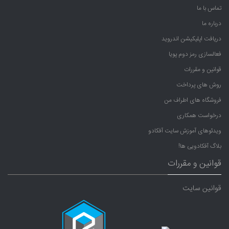
تماس با ما
درباره ما
دریافت اپلیکیشن اندروید
فعالسازی رمز دوم پویا
قوانین و مقررات
روش های پرداخت
فروشگاه های اطراف من
درخواست همکاری
ویدئوهای آموزش سایت آفکادو
بلاگ آفکادویی ها!
قوانین و مقررات
قوانین سایت