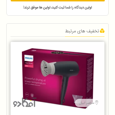
اولین دیدگاه را شما ثبت کنید، اولین ها موفق ترند!
تخفیف های مرتبط
سراسر ایران