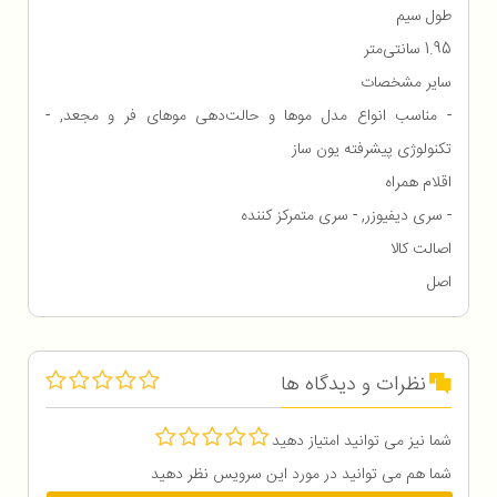
طول سیم
1.95 سانتی‌متر
سایر مشخصات
- مناسب انواع مدل موها و حالت‌دهی موهای فر و مجعد, -
تکنولوژی پیشرفته یون ساز
اقلام همراه
- سری دیفیوزر, - سری متمرکز کننده
اصالت کالا
اصل
نظرات و دیدگاه ها
شما نیز می توانید امتیاز دهید
شما هم می توانید در مورد این سرویس نظر دهید