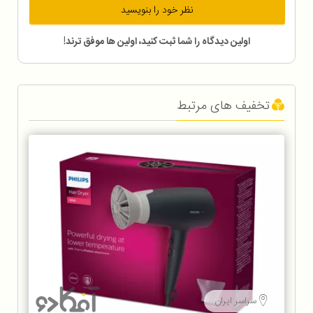
نظر خود را بنویسید
اولین دیدگاه را شما ثبت کنید، اولین ها موفق ترند!
تخفیف های مرتبط
سراسر ایران