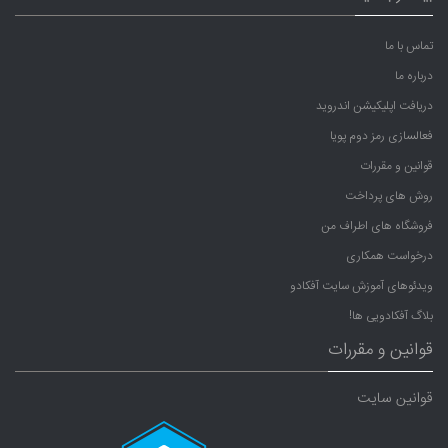
تماس با ما
درباره ما
دریافت اپلیکیشن اندروید
فعالسازی رمز دوم پویا
قوانین و مقررات
روش های پرداخت
فروشگاه های اطراف من
درخواست همکاری
ویدئوهای آموزش سایت آفکادو
بلاگ آفکادویی ها!
قوانین و مقررات
قوانین سایت