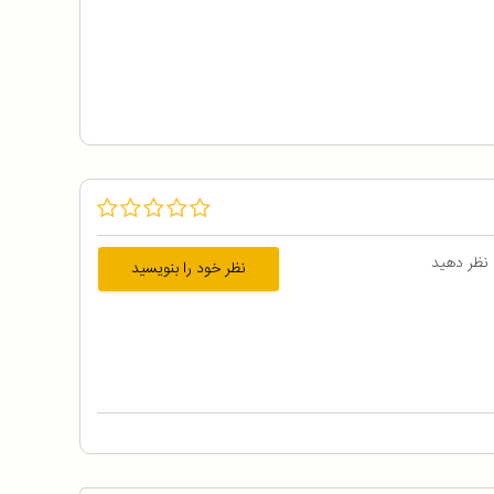
 نظر دهید
نظر خود را بنویسید