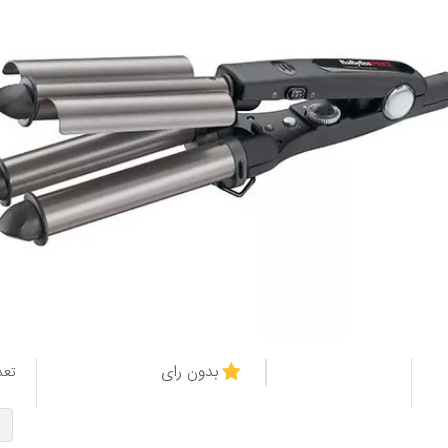
بدون رای
تعد