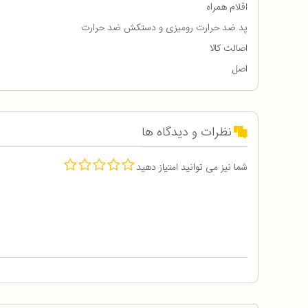
اقلام همراه
پد ضد حرارت رومیزی و دستکش ضد حرارت
اصالت کالا
اصل
نظرات و دیدگاه ها
شما نیز می توانید امتیاز دهید