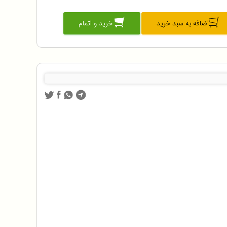
اضافه به سبد خرید
خرید و اتمام