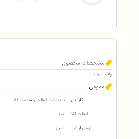
مشخصات محصول
واحد : عدد
عمومی
گارانتی
با ضمانت اصالت و سلامت کالا
اصالت کالا
اصل
ارسال از انبار
شیراز