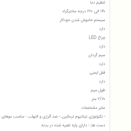
تنظیم دما
۱۴۰ الی ۲۲۰ درجه سانتیگراد
سیستم خاموش شدن خودکار
دارد
چراغ LED
دارد
سیم گردان
دارد
قفل ایمنی
دارد
طول سیم
۲/۷۰ متر
سایر مشخصات
دست ها, - دارای پایه تعبیه شده در بدنه