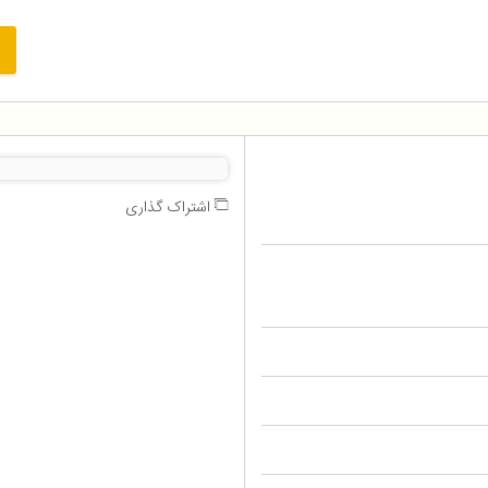
اشتراک گذاری