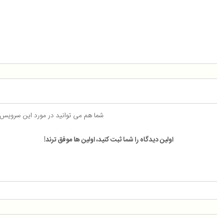
شما هم می توانید در مورد این سرویس
اولین دیدگاه را شما ثبت کنید، اولین ها موفق ترند!