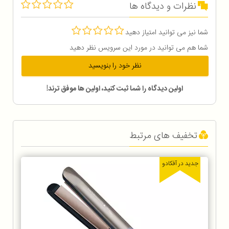
نظرات و دیدگاه ها
شما نیز می توانید امتیاز دهید
شما هم می توانید در مورد این سرویس نظر دهید
نظر خود را بنویسید
اولین دیدگاه را شما ثبت کنید، اولین ها موفق ترند!
تخفیف های مرتبط
جدید در آفکادو