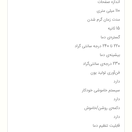
اندازه صفحات
110 میلی متری
مدت زمان گرم شدن
15 ثانیه
گستره‌ی دما
220 تا 240 درجه سانتی گراد
بیشینه‌ی دما
230 درجه‌ی سانتی‌گراد
فن‌آوری تولید یون
دارد
سیستم خاموشی خودکار
دارد
دکمه‌ی روشن/خاموش
دارد
قابلیت تنظیم دما