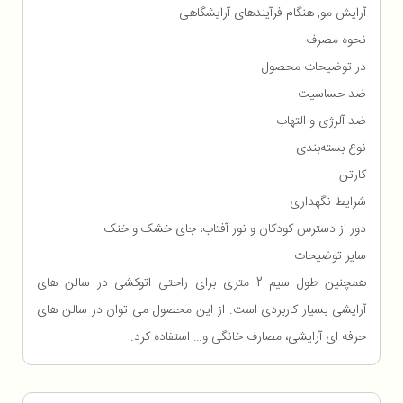
آرایش مو, هنگام فرآیندهای آرایشگاهی
نحوه مصرف
در توضیحات محصول
ضد حساسیت
ضد آلرژی و التهاب
نوع بسته‌بندی
کارتن
شرایط نگهداری
دور از دسترس کودکان و نور آفتاب، جای خشک و خنک
سایر توضیحات
همچنین طول سیم 2 متری برای راحتی اتوکشی در سالن های
آرایشی بسیار کاربردی است. از این محصول می توان در سالن های
حرفه ای آرایشی، مصارف خانگی و… استفاده کرد.