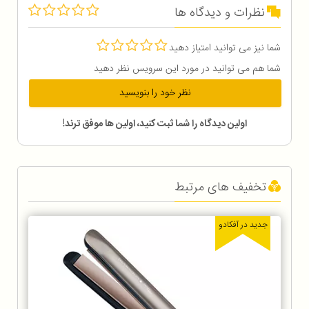
نظرات و دیدگاه ها
شما نیز می توانید امتیاز دهید
شما هم می توانید در مورد این سرویس نظر دهید
نظر خود را بنویسید
اولین دیدگاه را شما ثبت کنید، اولین ها موفق ترند!
تخفیف های مرتبط
جدید در آفکادو