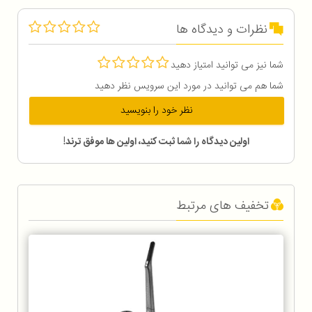
نظرات و دیدگاه ها
شما نیز می توانید امتیاز دهید
شما هم می توانید در مورد این سرویس نظر دهید
نظر خود را بنویسید
اولین دیدگاه را شما ثبت کنید، اولین ها موفق ترند!
تخفیف های مرتبط