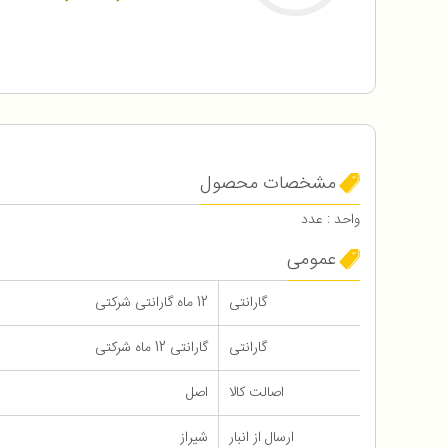
مشخصات محصول
واحد : عدد
عمومی
گارانتی
12 ماه گارانتی شرکتی
گارانتی
گارانتی 12 ماه شرکتی
اصالت کالا
اصل
ارسال از انبار
شیراز