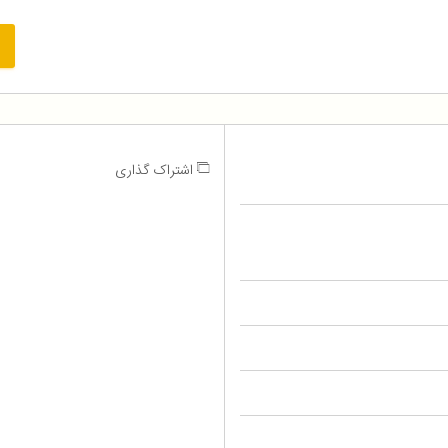
اشتراک گذاری