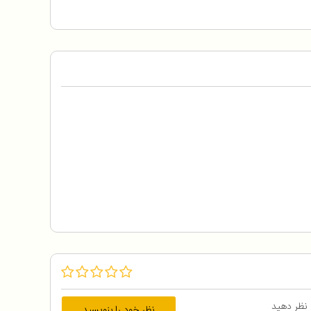
 نظر دهید
نظر خود را بنویسید