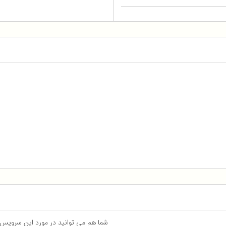
شما هم می توانید در مورد این سرویس