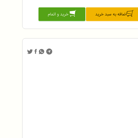
اضافه به سبد خرید
خرید و اتمام