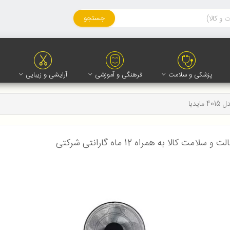
جستجو
پزشکی و سلامت
فرهنگی و آموزشی
آرایشی و زیبایی