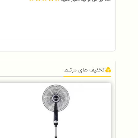
تخفیف های مرتبط