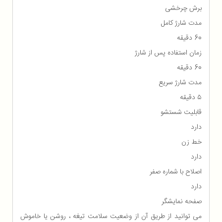
برش چرخشی
مدت شارژ کامل
60 دقیقه
زمان استفاده پس از شارژ
60 دقیقه
مدت شارژ سریع
۵ دقیقه
قابلیت شستشو
دارد
خط زن
دارد
اصلاح با شماره صفر
دارد
صفحه نمایشگر
می توانید از طریق آن از وضعیت سلامت تیغه ، روشن یا خاموش