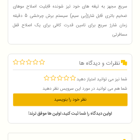
سریع مجهز به تیغه های خود تیز شونده قابلیت اصلاح موهای
ضخیم باتری قابل شارژ(بی سیم) سیستم برش چرخشی 5 دقیقه
زمان شارژ سریع برای تامین قدرت کافی برای یک اصلاح قفل
مسافرتی
نظرات و دیدگاه ها
شما نیز می توانید امتیاز دهید
شما هم می توانید در مورد این سرویس نظر دهید
نظر خود را بنویسید
اولین دیدگاه را شما ثبت کنید، اولین ها موفق ترند!