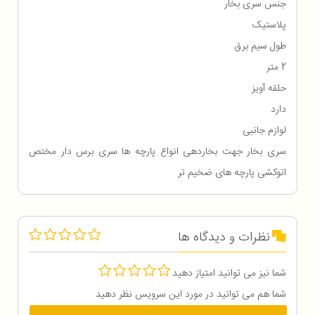
جنس سری بخار
پلاستیک
طول سیم برق
2 متر
حلقه آویز
دارد
لوازم جانبی
سری بخار جهت بخاردهی انواع پارچه ها سری برس دار مختص
اتوکشی پارچه‌ های ضخیم‌ تر
نظرات و دیدگاه ها
شما نیز می توانید امتیاز دهید
شما هم می توانید در مورد این سرویس نظر دهید