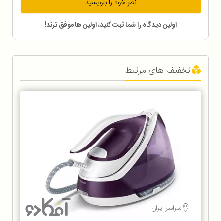
نظر خود را بنویسید
اولین دیدگاه را شما ثبت کنید، اولین ها موفق ترند!
تخفیف های مرتبط
سراسر ایران