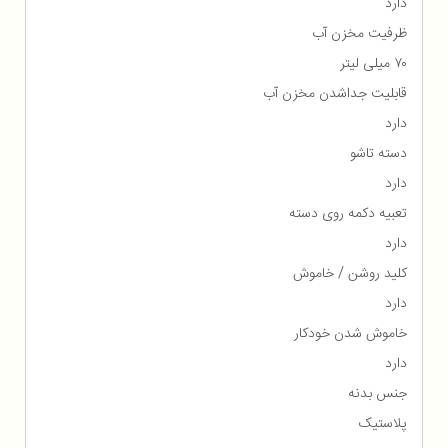
دارد
ظرفیت مخزن آب
۷۰ میلی لیتر
قابلیت جداشدن مخزن آب
دارد
دسته تاشو
دارد
تعبیه دکمه روی دسته
دارد
کلید روشن / خاموش
دارد
خاموش شدن خودکار
دارد
جنس بدنه
پلاستیک