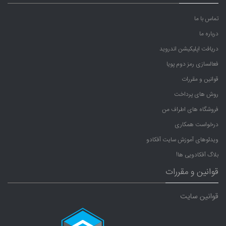
تماس با ما
درباره ما
دریافت اپلیکیشن اندروید
فعالسازی رمز دوم پویا
قوانین و مقررات
روش های پرداخت
فروشگاه های اطراف من
درخواست همکاری
ویدئوهای آموزش سایت آفکادو
بلاگ آفکادویی ها!
قوانین و مقررات
قوانین سایت