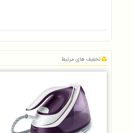
تخفیف های مرتبط