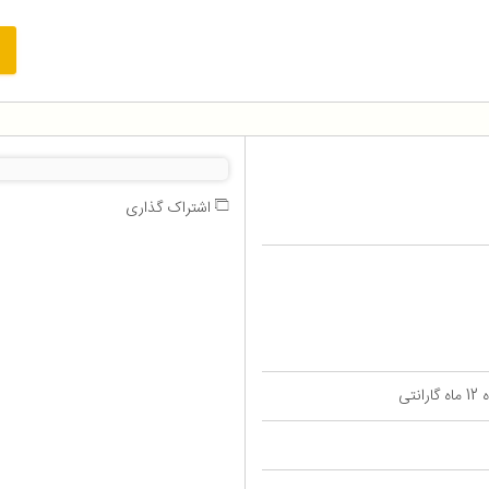
اشتراک گذاری
تی