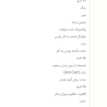
20 گرم
رنگ
سبز
جنس بدنه
پلاستیک ضد حرارات
نشانگر آماده به کار شدن
دارد
حالت آماده بودن به کار
15 ثانبه
سیستم از بین بردن رسوب
دارد (Anti-Calc)
مدت زمان گرم شدن
15 ثانیه
قابلیت تنظیم میزان بخار
ندارد