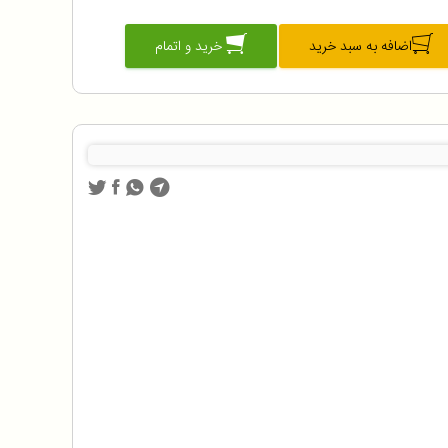
اضافه به سبد خرید
خرید و اتمام