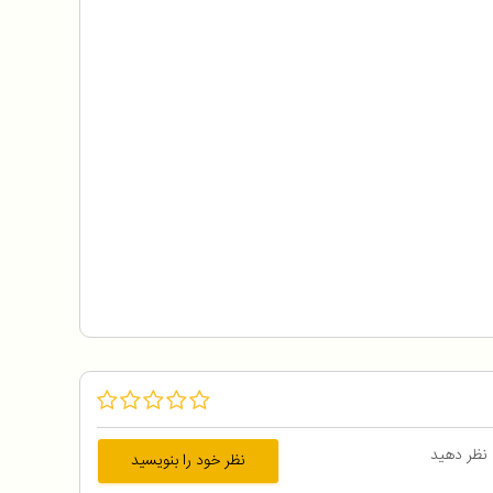
 نظر دهید
نظر خود را بنویسید