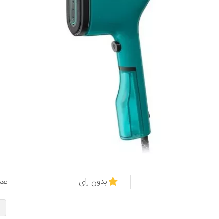
بدون رای
تعد