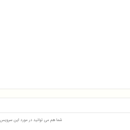
شما هم می توانید در مورد این سرویس