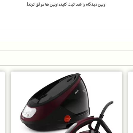
اولین دیدگاه را شما ثبت کنید، اولین ها موفق ترند!