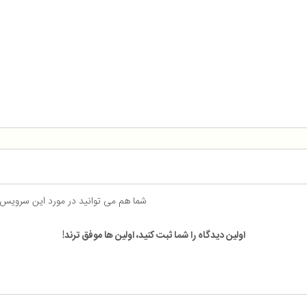
شما هم می توانید در مورد این سرویس
اولین دیدگاه را شما ثبت کنید، اولین ها موفق ترند!