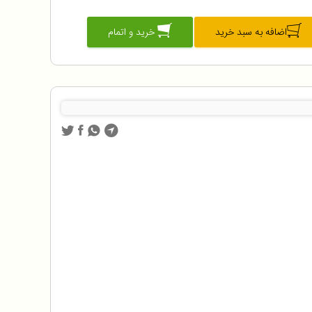
اضافه به سبد خرید
خرید و اتمام