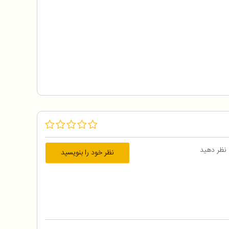
 نظر دهید
نظر خود را بنویسید