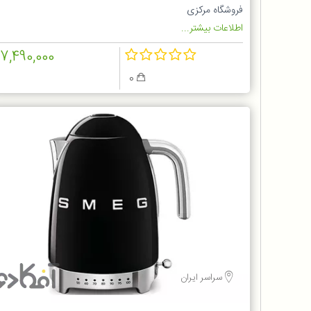
فروشگاه مرکزی
اطلاعات بیشتر...
17,490,000
0
سراسر ایران