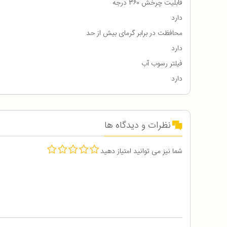
قابلیت چرخش ۳۶۰ درجه
دارد
محافظت در برابر گرمای بیش از حد
دارد
فیلتر رسوب آب
دارد
نظرات و دیدگاه ها
شما نیز می توانید امتیاز دهید