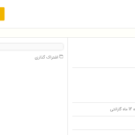
اشتراک گذاری
تی