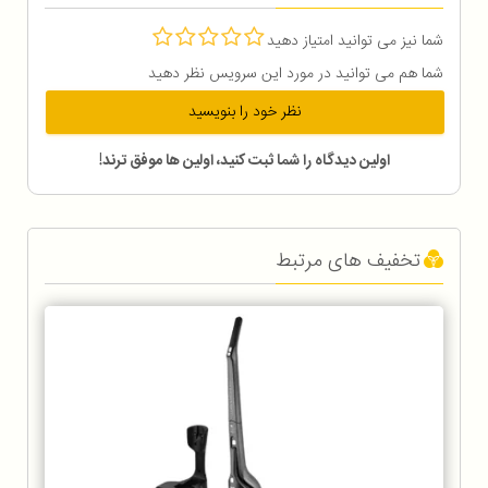
شما نیز می توانید امتیاز دهید
شما هم می توانید در مورد این سرویس نظر دهید
نظر خود را بنویسید
اولین دیدگاه را شما ثبت کنید، اولین ها موفق ترند!
تخفیف های مرتبط