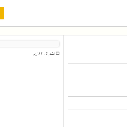
اشتراک گذاری