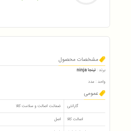
مشخصات محصول
برند :
نینجا ninja
واحد : عدد
عمومی
گارانتی
ضمانت اصالت و سلامت کالا
اصالت کالا
اصل