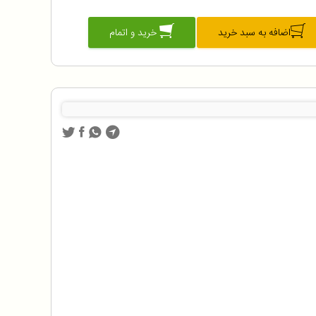
اضافه به سبد خرید
خرید و اتمام