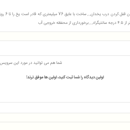
وجی آب
شما هم می توانید در مورد این سرویس
اولین دیدگاه را شما ثبت کنید، اولین ها موفق ترند!