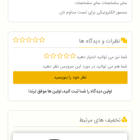
سایر مشخصات.سایر مشخصات
سنسور الکترونیکی برای تست مداوم نان
نظرات و دیدگاه ها
شما نیز می توانید امتیاز دهید
شما هم می توانید در مورد این سرویس نظر دهید
نظر خود را بنویسید
اولین دیدگاه را شما ثبت کنید، اولین ها موفق ترند!
تخفیف های مرتبط