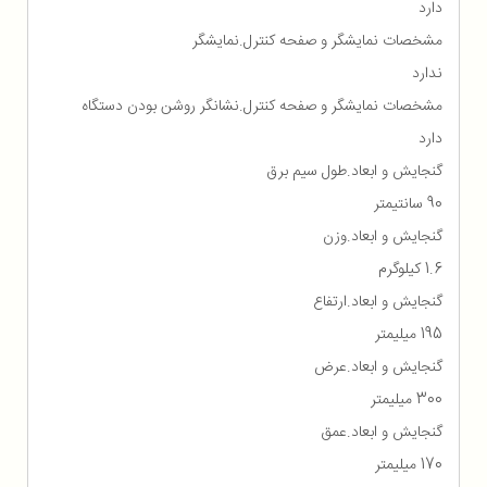
دارد
مشخصات نمایشگر و صفحه کنترل.نمایشگر
ندارد
مشخصات نمایشگر و صفحه کنترل.نشانگر روشن بودن دستگاه
دارد
گنجایش و ابعاد.طول سیم برق
90 سانتیمتر
گنجایش و ابعاد.وزن
1.6 کیلوگرم
گنجایش و ابعاد.ارتفاع
195 میلیمتر
گنجایش و ابعاد.عرض
300 میلیمتر
گنجایش و ابعاد.عمق
170 میلیمتر