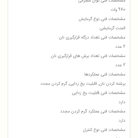
مشخصات فنی.توان مصرفی
970 وات
مشخصات فنی.نوع گرمایش
المنت گرمایشی
مشخصات فنی.تعداد درگاه قرارگیری نان
2 عدد
مشخصات فنی.تعداد برش های قرارگیری نان
2 عدد
مشخصات فنی.عملکردها
برشته کردن نان, قابلیت یخ زدایی, گرم کردن مجدد
مشخصات فنی.قابلیت یخ زدایی
دارد
مشخصات فنی.عملکرد گرم کردن مجدد
دارد
مشخصات فنی.نوع کنترل