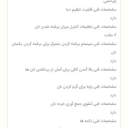
چرخشی
مشخصات فنی.قابلیت تنظیم دما
دارد
مشخصات فنی.تنظیمات کنترل میزان برشته شدن نان
6 حالت
مشخصات فنی.سیستم برشته کردن متمرکز برای برشته کردن یکسان
نان
دارد
مشخصات فنی.بالا آمدن کافی برای آسان تر برداشتن نان ها
دارد
مشخصات فنی.پایه برای گرم کردن نان
دارد
مشخصات فنی.کشوی جمع آوری خرده نان
دارد
مشخصات فنی.دکمه ها