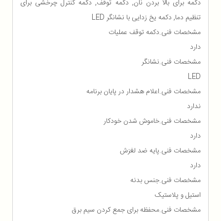
دکمه برای بالا بردن نان, دکمه توقف, دکمه کنترل چرخشی برای
تنظیم دما, دکمه یخ زدایی با نشانگر LED
مشخصات فنی.دکمه توقف عملیات
دارد
مشخصات فنی.نشانگر
LED
مشخصات فنی.اعلام هشدار در پایان برنامه
ندارد
مشخصات فنی.خاموش شدن خودکار
دارد
مشخصات فنی.پایه ضد لغزش
دارد
مشخصات فنی.جنس بدنه
استیل و پلاستیک
مشخصات فنی.محفظه برای جمع كردن سیم برق