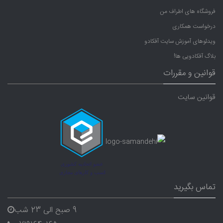
فروشگاه های اطراف من
درخواست همکاری
ویدئوهای آموزش سایت آفکادو
بلاگ آفکادویی ها!
قوانین و مقررات
قوانین سایت
تماس بگیرید
9 صبح الی 23 شب