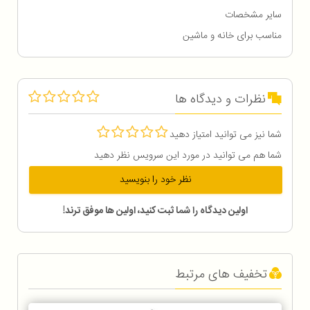
سایر مشخصات
مناسب برای خانه و ماشین
نظرات و دیدگاه ها
شما نیز می توانید امتیاز دهید
شما هم می توانید در مورد این سرویس نظر دهید
نظر خود را بنویسید
اولین دیدگاه را شما ثبت کنید، اولین ها موفق ترند!
تخفیف های مرتبط