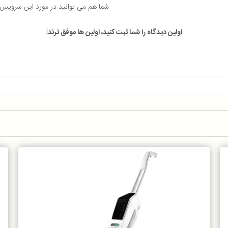
شما هم می توانید در مورد این سرویس
اولین دیدگاه را شما ثبت کنید، اولین ها موفق ترند!