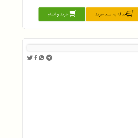
اضافه به سبد خرید
خرید و اتمام