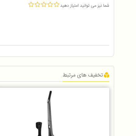
شما نیز می توانید امتیاز دهید
تخفیف های مرتبط