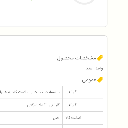
مشخصات محصول
واحد : عدد
عمومی
گارانتی
با ضمانت اصالت و سلامت کالا به همراه 12 ماه گاران
گارانتی
گارانتی 12 ماه شرکتی
اصالت کالا
اصل