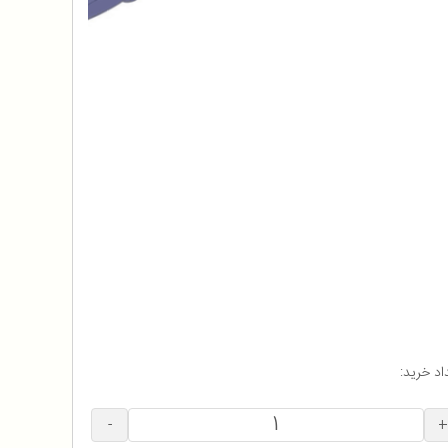
اد خرید:
-
+