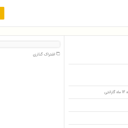
اشتراک گذاری
تی