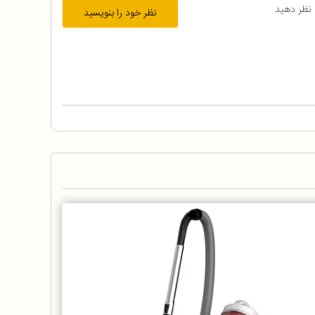
 نظر دهید
نظر خود را بنویسید