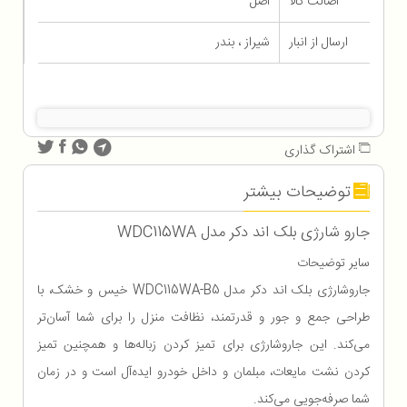
اصالت کالا
اصل
ارسال از انبار
شیراز ، بندر
اشتراک گذاری
توضیحات بیشتر
جارو شارژی بلک اند دکر مدل WDC115WA
سایر توضیحات
جاروشارژی بلک اند دکر مدل WDC115WA-B5 خیس و خشک، با
طراحی جمع و جور و قدرتمند، نظافت منزل را برای شما آسان‌تر
می‌کند. این جاروشارژی برای تمیز کردن زباله‌ها و همچنین تمیز
کردن نشت مایعات، مبلمان و داخل خودرو ایده‌آل است و در زمان
شما صرفه‌جویی می‌کند.