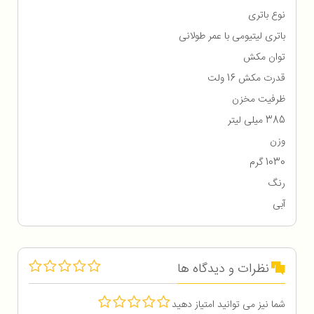
نوع باتری
باتری لیتیومی با عمر طولانی
توان مکش
قدرت مکش 16 ولت
ظرفیت مخزن
385 میلی لیتر
وزن
1030 گرم
رنگ
آبی
نظرات و دیدگاه ها
شما نیز می توانید امتیاز دهید