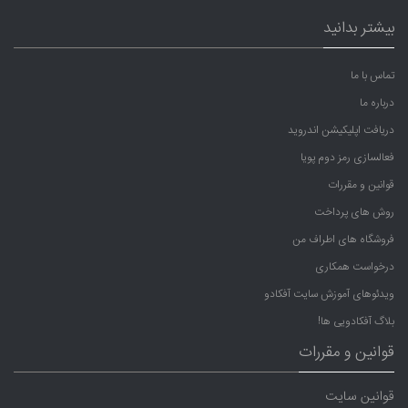
بیشتر بدانید
تماس با ما
درباره ما
دریافت اپلیکیشن اندروید
فعالسازی رمز دوم پویا
قوانین و مقررات
روش های پرداخت
فروشگاه های اطراف من
درخواست همکاری
ویدئوهای آموزش سایت آفکادو
بلاگ آفکادویی ها!
قوانین و مقررات
قوانین سایت