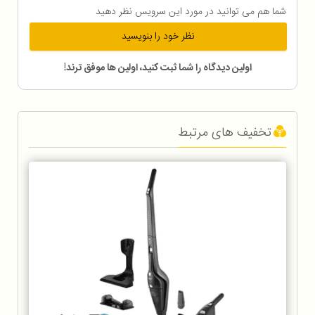
شما هم می توانید در مورد این سرویس نظر دهید
نظر خود را بنویسید
اولین دیدگاه را شما ثبت کنید، اولین ها موفق ترند!
تخفیف های مرتبط