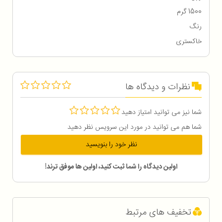
1500 گرم
رنگ
خاکستری
نظرات و دیدگاه ها
شما نیز می توانید امتیاز دهید
شما هم می توانید در مورد این سرویس نظر دهید
نظر خود را بنویسید
اولین دیدگاه را شما ثبت کنید، اولین ها موفق ترند!
تخفیف های مرتبط