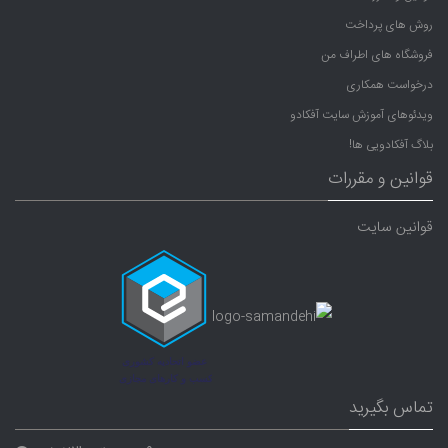
روش های پرداخت
فروشگاه های اطراف من
درخواست همکاری
ویدئوهای آموزش سایت آفکادو
بلاگ آفکادویی ها!
قوانین و مقررات
قوانین سایت
تماس بگیرید