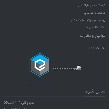
فروشگاه های اطراف من
درخواست همکاری
ویدئوهای آموزش سایت آفکادو
بلاگ آفکادویی ها!
قوانین و مقررات
قوانین سایت
تماس بگیرید
9 صبح الی 23 شب