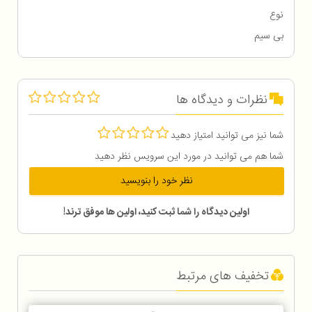
نوع
بی سیم
نظرات و دیدگاه ها
شما نیز می توانید امتیاز دهید
شما هم می توانید در مورد این سرویس نظر دهید
نظر خود را بنویسید
اولین دیدگاه را شما ثبت کنید، اولین ها موفق ترند!
تخفیف های مرتبط