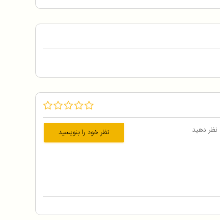
 نظر دهید
نظر خود را بنویسید