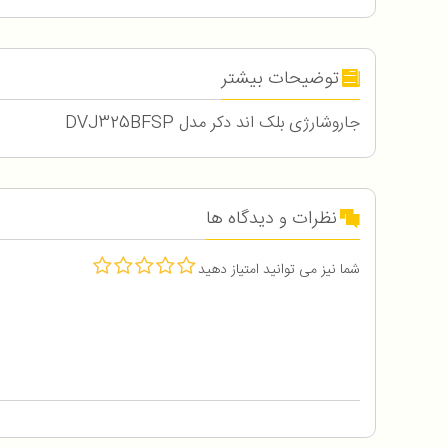
توضیحات بیشتر
جاروشارژی بلک اند دکر مدل DVJ325BFSP
نظرات و دیدگاه ها
شما نیز می توانید امتیاز دهید