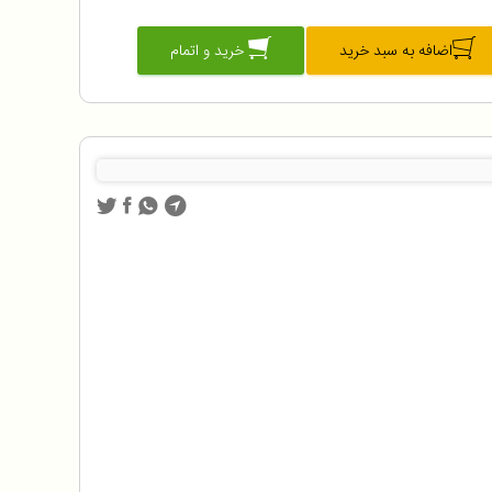
اضافه به سبد خرید
خرید و اتمام