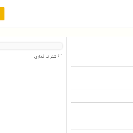
اشتراک گذاری