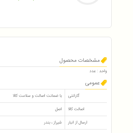
مشخصات محصول
واحد : عدد
عمومی
گارانتی
با ضمانت اصالت و سلامت کالا
اصالت کالا
اصل
ارسال از انبار
شیراز ، بندر