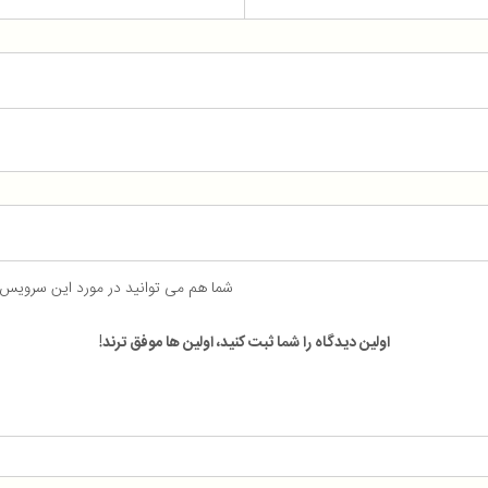
شما هم می توانید در مورد این سرویس
اولین دیدگاه را شما ثبت کنید، اولین ها موفق ترند!